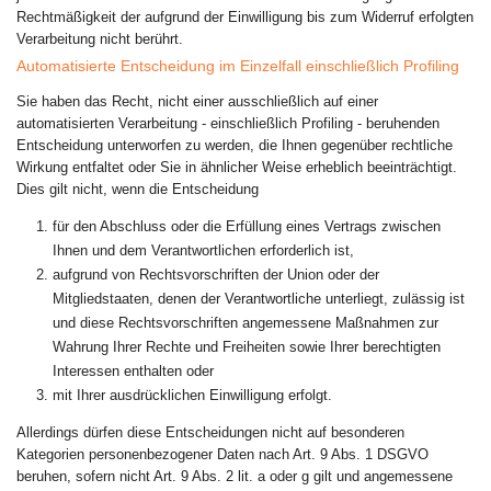
Rechtmäßigkeit der aufgrund der Einwilligung bis zum Widerruf erfolgten
Verarbeitung nicht berührt.
Automatisierte Entscheidung im Einzelfall einschließlich Profiling
Sie haben das Recht, nicht einer ausschließlich auf einer
automatisierten Verarbeitung - einschließlich Profiling - beruhenden
Entscheidung unterworfen zu werden, die Ihnen gegenüber rechtliche
Wirkung entfaltet oder Sie in ähnlicher Weise erheblich beeinträchtigt.
Dies gilt nicht, wenn die Entscheidung
für den Abschluss oder die Erfüllung eines Vertrags zwischen
Ihnen und dem Verantwortlichen erforderlich ist,
aufgrund von Rechtsvorschriften der Union oder der
Mitgliedstaaten, denen der Verantwortliche unterliegt, zulässig ist
und diese Rechtsvorschriften angemessene Maßnahmen zur
Wahrung Ihrer Rechte und Freiheiten sowie Ihrer berechtigten
Interessen enthalten oder
mit Ihrer ausdrücklichen Einwilligung erfolgt.
Allerdings dürfen diese Entscheidungen nicht auf besonderen
Kategorien personenbezogener Daten nach Art. 9 Abs. 1 DSGVO
beruhen, sofern nicht Art. 9 Abs. 2 lit. a oder g gilt und angemessene