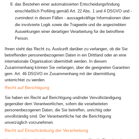
das Bestehen einer automatisierten Entscheidungsfindung
einschließlich Profiling gemäß Art. 22 Abs. 1 und 4 DSGVO und -
zumindest in diesen Fällen - aussagekräftige Informationen über
die involvierte Logik sowie die Tragweite und die angestrebten
Auswirkungen einer derartigen Verarbeitung für die betroffene
Person.
Ihnen steht das Recht zu, Auskunft darüber zu verlangen, ob die Sie
betreffenden personenbezogenen Daten in ein Drittland oder an eine
internationale Organisation übermittelt werden. In diesem
Zusammenhang können Sie verlangen, über die geeigneten Garantien
gem. Art. 46 DSGVO im Zusammenhang mit der übermittlung
unterrichtet zu werden.
Recht auf Berichtigung
Sie haben ein Recht auf Berichtigung und/oder Vervollständigung
gegenüber dem Verantwortlichen, sofern die verarbeiteten
personenbezogenen Daten, die Sie betreffen, unrichtig oder
unvollständig sind. Der Verantwortliche hat die Berichtigung
unverzüglich vorzunehmen.
Recht auf Einschränkung der Verarbeitung