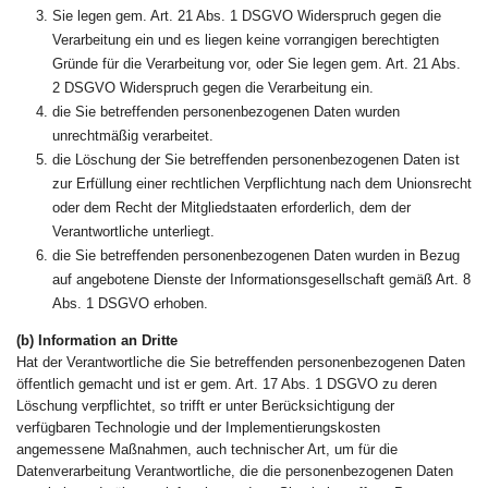
Sie legen gem. Art. 21 Abs. 1 DSGVO Widerspruch gegen die
Verarbeitung ein und es liegen keine vorrangigen berechtigten
Gründe für die Verarbeitung vor, oder Sie legen gem. Art. 21 Abs.
2 DSGVO Widerspruch gegen die Verarbeitung ein.
die Sie betreffenden personenbezogenen Daten wurden
unrechtmäßig verarbeitet.
die Löschung der Sie betreffenden personenbezogenen Daten ist
zur Erfüllung einer rechtlichen Verpflichtung nach dem Unionsrecht
oder dem Recht der Mitgliedstaaten erforderlich, dem der
Verantwortliche unterliegt.
die Sie betreffenden personenbezogenen Daten wurden in Bezug
auf angebotene Dienste der Informationsgesellschaft gemäß Art. 8
Abs. 1 DSGVO erhoben.
(b) Information an Dritte
Hat der Verantwortliche die Sie betreffenden personenbezogenen Daten
öffentlich gemacht und ist er gem. Art. 17 Abs. 1 DSGVO zu deren
Löschung verpflichtet, so trifft er unter Berücksichtigung der
verfügbaren Technologie und der Implementierungskosten
angemessene Maßnahmen, auch technischer Art, um für die
Datenverarbeitung Verantwortliche, die die personenbezogenen Daten