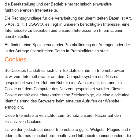
die Bereitstellung und der Betrieb einer technisch einwandfrei
funktionierenden Internetseite.
Die Rechtsgrundlage für die Verarbeitung der übermittelten Daten ist Art.
6 Abs. 1 lit. f DSGVO, es liegt in unserem berechtigten Interesse, eine
Internetseite zu betreiben und unseren Interessenten Informationen
bereitzustellen.
Es findet keine Speicherung oder Protokollierung der Anfragen oder der
in der Anfrage übermittelten Daten in Protokolldateien statt.
Cookies
Bei Cookies handelt es sich um Textdateien, die im Internetbrowser
bzw. vom Internetbrowser auf dem Computersystem des Nutzers
gespeichert werden. Ruft ein Nutzer eine Website auf, so kann ein
Cookie auf dem Computer des Nutzers gespeichert werden. Dieser
Cookie enthält eine charakteristische Zeichenfolge, die eine eindeutige
Identifizierung des Browsers beim erneuten Aufrufen der Website
ermöglicht.
Diese Internetseite verzichtet zum Schutz unserer Nutzer auf den
Einsatz von Cookies.
Es werden jedoch auf dieser Internetseite ggfls. Widgets, Plugins und /
oder in Iframes eingebettete Inhalte von Drittanbietern eingebunden, die