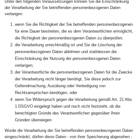
Unter den folgenden Voraussetzungen können Sie die Einschränkung
der Verarbeitung der Sie betreffenden personenbezogenen Daten
verlangen:
wenn Sie die Richtigkeit der Sie betreffenden personenbezogenen
für eine Dauer bestreiten, die es dem Verantwortlichen ermöglicht,
die Richtigkeit der personenbezogenen Daten zu überprüfen;
die Verarbeitung unrechtmäßig ist und Sie die Löschung der
personenbezogenen Daten ablehnen und stattdessen die
Einschränkung der Nutzung der personenbezogenen Daten
verlangen;
der Verantwortliche die personenbezogenen Daten für die Zwecke
der Verarbeitung nicht länger benötigt, Sie diese jedoch zur
Geltendmachung, Ausübung oder Verteidigung von
Rechtsansprüchen benötigen, oder
wenn Sie Widerspruch gegen die Verarbeitung gemäß Art. 21 Abs.
1 DSGVO eingelegt haben und noch nicht feststeht, ob die
berechtigten Gründe des Verantwortlichen gegenüber Ihren
Gründen überwiegen.
Wurde die Verarbeitung der Sie betreffenden personenbezogenen Daten
eingeschränkt, dürfen diese Daten - von ihrer Speicherung abgesehen -