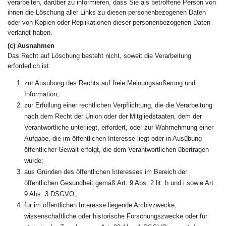
verarbeiten, darüber zu informieren, dass Sie als betroffene Person von
ihnen die Löschung aller Links zu diesen personenbezogenen Daten
oder von Kopien oder Replikationen dieser personenbezogenen Daten
verlangt haben.
(c) Ausnahmen
Das Recht auf Löschung besteht nicht, soweit die Verarbeitung
erforderlich ist
zur Ausübung des Rechts auf freie Meinungsäußerung und
Information;
zur Erfüllung einer rechtlichen Verpflichtung, die die Verarbeitung
nach dem Recht der Union oder der Mitgliedstaaten, dem der
Verantwortliche unterliegt, erfordert, oder zur Wahrnehmung einer
Aufgabe, die im öffentlichen Interesse liegt oder in Ausübung
öffentlicher Gewalt erfolgt, die dem Verantwortlichen übertragen
wurde;
aus Gründen des öffentlichen Interesses im Bereich der
öffentlichen Gesundheit gemäß Art. 9 Abs. 2 lit. h und i sowie Art.
9 Abs. 3 DSGVO;
für im öffentlichen Interesse liegende Archivzwecke,
wissenschaftliche oder historische Forschungszwecke oder für