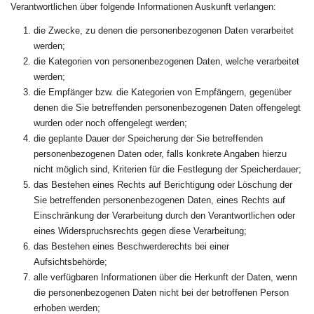
Verantwortlichen über folgende Informationen Auskunft verlangen:
die Zwecke, zu denen die personenbezogenen Daten verarbeitet
werden;
die Kategorien von personenbezogenen Daten, welche verarbeitet
werden;
die Empfänger bzw. die Kategorien von Empfängern, gegenüber
denen die Sie betreffenden personenbezogenen Daten offengelegt
wurden oder noch offengelegt werden;
die geplante Dauer der Speicherung der Sie betreffenden
personenbezogenen Daten oder, falls konkrete Angaben hierzu
nicht möglich sind, Kriterien für die Festlegung der Speicherdauer;
das Bestehen eines Rechts auf Berichtigung oder Löschung der
Sie betreffenden personenbezogenen Daten, eines Rechts auf
Einschränkung der Verarbeitung durch den Verantwortlichen oder
eines Widerspruchsrechts gegen diese Verarbeitung;
das Bestehen eines Beschwerderechts bei einer
Aufsichtsbehörde;
alle verfügbaren Informationen über die Herkunft der Daten, wenn
die personenbezogenen Daten nicht bei der betroffenen Person
erhoben werden;