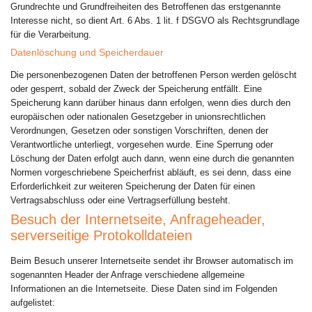
Grundrechte und Grundfreiheiten des Betroffenen das erstgenannte
Interesse nicht, so dient Art. 6 Abs. 1 lit. f DSGVO als Rechtsgrundlage
für die Verarbeitung.
Datenlöschung und Speicherdauer
Die personenbezogenen Daten der betroffenen Person werden gelöscht
oder gesperrt, sobald der Zweck der Speicherung entfällt. Eine
Speicherung kann darüber hinaus dann erfolgen, wenn dies durch den
europäischen oder nationalen Gesetzgeber in unionsrechtlichen
Verordnungen, Gesetzen oder sonstigen Vorschriften, denen der
Verantwortliche unterliegt, vorgesehen wurde. Eine Sperrung oder
Löschung der Daten erfolgt auch dann, wenn eine durch die genannten
Normen vorgeschriebene Speicherfrist abläuft, es sei denn, dass eine
Erforderlichkeit zur weiteren Speicherung der Daten für einen
Vertragsabschluss oder eine Vertragserfüllung besteht.
Besuch der Internetseite, Anfrageheader,
serverseitige Protokolldateien
Beim Besuch unserer Internetseite sendet ihr Browser automatisch im
sogenannten Header der Anfrage verschiedene allgemeine
Informationen an die Internetseite. Diese Daten sind im Folgenden
aufgelistet: