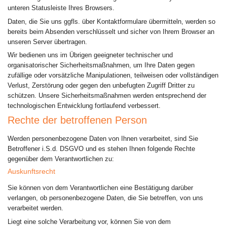
unteren Statusleiste Ihres Browsers.
Daten, die Sie uns ggfls. über Kontaktformulare übermitteln, werden so
bereits beim Absenden verschlüsselt und sicher von Ihrem Browser an
unseren Server übertragen.
Wir bedienen uns im Übrigen geeigneter technischer und
organisatorischer Sicherheitsmaßnahmen, um Ihre Daten gegen
zufällige oder vorsätzliche Manipulationen, teilweisen oder vollständigen
Verlust, Zerstörung oder gegen den unbefugten Zugriff Dritter zu
schützen. Unsere Sicherheitsmaßnahmen werden entsprechend der
technologischen Entwicklung fortlaufend verbessert.
Rechte der betroffenen Person
Werden personenbezogene Daten von Ihnen verarbeitet, sind Sie
Betroffener i.S.d. DSGVO und es stehen Ihnen folgende Rechte
gegenüber dem Verantwortlichen zu:
Auskunftsrecht
Sie können von dem Verantwortlichen eine Bestätigung darüber
verlangen, ob personenbezogene Daten, die Sie betreffen, von uns
verarbeitet werden.
Liegt eine solche Verarbeitung vor, können Sie von dem