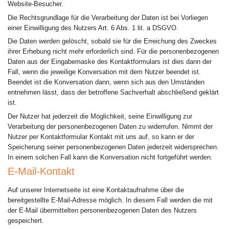
Website-Besucher.
Die Rechtsgrundlage für die Verarbeitung der Daten ist bei Vorliegen
einer Einwilligung des Nutzers Art. 6 Abs. 1 lit. a DSGVO.
Die Daten werden gelöscht, sobald sie für die Erreichung des Zweckes
ihrer Erhebung nicht mehr erforderlich sind. Für die personenbezogenen
Daten aus der Eingabemaske des Kontaktformulars ist dies dann der
Fall, wenn die jeweilige Konversation mit dem Nutzer beendet ist.
Beendet ist die Konversation dann, wenn sich aus den Umständen
entnehmen lässt, dass der betroffene Sachverhalt abschließend geklärt
ist.
Der Nutzer hat jederzeit die Möglichkeit, seine Einwilligung zur
Verarbeitung der personenbezogenen Daten zu widerrufen. Nimmt der
Nutzer per Kontaktformular Kontakt mit uns auf, so kann er der
Speicherung seiner personenbezogenen Daten jederzeit widersprechen.
In einem solchen Fall kann die Konversation nicht fortgeführt werden.
E-Mail-Kontakt
Auf unserer Internetseite ist eine Kontaktaufnahme über die
bereitgestellte E-Mail-Adresse möglich. In diesem Fall werden die mit
der E-Mail übermittelten personenbezogenen Daten des Nutzers
gespeichert.