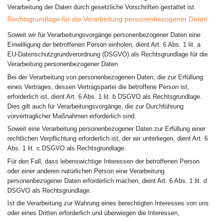
Verarbeitung der Daten durch gesetzliche Vorschriften gestattet ist.
Rechtsgrundlage für die Verarbeitung personenbezogener Daten
Soweit wir für Verarbeitungsvorgänge personenbezogener Daten eine
Einwilligung der betroffenen Person einholen, dient Art. 6 Abs. 1 lit. a
EU-Datenschutzgrundverordnung (DSGVO) als Rechtsgrundlage für die
Verarbeitung personenbezogener Daten.
Bei der Verarbeitung von personenbezogenen Daten, die zur Erfüllung
eines Vertrages, dessen Vertragspartei die betroffene Person ist,
erforderlich ist, dient Art. 6 Abs. 1 lit. b DSGVO als Rechtsgrundlage.
Dies gilt auch für Verarbeitungsvorgänge, die zur Durchführung
vorvertraglicher Maßnahmen erforderlich sind.
Soweit eine Verarbeitung personenbezogener Daten zur Erfüllung einer
rechtlichen Verpflichtung erforderlich ist, der wir unterliegen, dient Art. 6
Abs. 1 lit. c DSGVO als Rechtsgrundlage.
Für den Fall, dass lebenswichtige Interessen der betroffenen Person
oder einer anderen natürlichen Person eine Verarbeitung
personenbezogener Daten erforderlich machen, dient Art. 6 Abs. 1 lit. d
DSGVO als Rechtsgrundlage.
Ist die Verarbeitung zur Wahrung eines berechtigten Interesses von uns
oder eines Dritten erforderlich und überwiegen die Interessen,