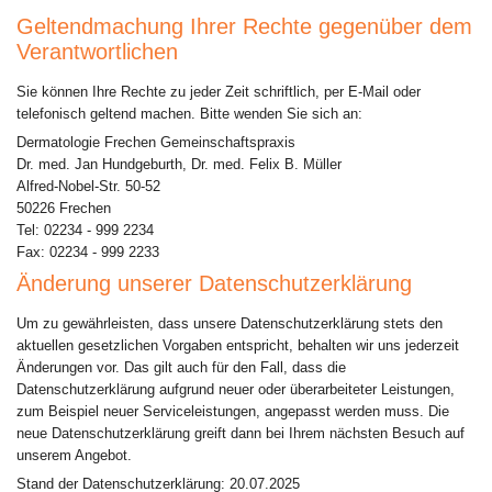
Geltendmachung Ihrer Rechte gegenüber dem
Verantwortlichen
Sie können Ihre Rechte zu jeder Zeit schriftlich, per E-Mail oder
telefonisch geltend machen. Bitte wenden Sie sich an:
Dermatologie Frechen Gemeinschaftspraxis
Dr. med. Jan Hundgeburth, Dr. med. Felix B. Müller
Alfred-Nobel-Str. 50-52
50226 Frechen
Tel: 02234 - 999 2234
Fax: 02234 - 999 2233
Änderung unserer Datenschutzerklärung
Um zu gewährleisten, dass unsere Datenschutzerklärung stets den
aktuellen gesetzlichen Vorgaben entspricht, behalten wir uns jederzeit
Änderungen vor. Das gilt auch für den Fall, dass die
Datenschutzerklärung aufgrund neuer oder überarbeiteter Leistungen,
zum Beispiel neuer Serviceleistungen, angepasst werden muss. Die
neue Datenschutzerklärung greift dann bei Ihrem nächsten Besuch auf
unserem Angebot.
Stand der Datenschutzerklärung: 20.07.2025