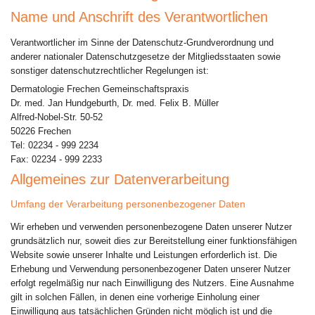
Name und Anschrift des Verantwortlichen
Verantwortlicher im Sinne der Datenschutz-Grundverordnung und
anderer nationaler Datenschutzgesetze der Mitgliedsstaaten sowie
sonstiger datenschutzrechtlicher Regelungen ist:
Dermatologie Frechen Gemeinschaftspraxis
Dr. med. Jan Hundgeburth, Dr. med. Felix B. Müller
Alfred-Nobel-Str. 50-52
50226 Frechen
Tel: 02234 - 999 2234
Fax: 02234 - 999 2233
Allgemeines zur Datenverarbeitung
Umfang der Verarbeitung personenbezogener Daten
Wir erheben und verwenden personenbezogene Daten unserer Nutzer
grundsätzlich nur, soweit dies zur Bereitstellung einer funktionsfähigen
Website sowie unserer Inhalte und Leistungen erforderlich ist. Die
Erhebung und Verwendung personenbezogener Daten unserer Nutzer
erfolgt regelmäßig nur nach Einwilligung des Nutzers. Eine Ausnahme
gilt in solchen Fällen, in denen eine vorherige Einholung einer
Einwilligung aus tatsächlichen Gründen nicht möglich ist und die