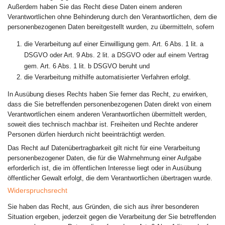
Außerdem haben Sie das Recht diese Daten einem anderen
Verantwortlichen ohne Behinderung durch den Verantwortlichen, dem die
personenbezogenen Daten bereitgestellt wurden, zu übermitteln, sofern
die Verarbeitung auf einer Einwilligung gem. Art. 6 Abs. 1 lit. a
DSGVO oder Art. 9 Abs. 2 lit. a DSGVO oder auf einem Vertrag
gem. Art. 6 Abs. 1 lit. b DSGVO beruht und
die Verarbeitung mithilfe automatisierter Verfahren erfolgt.
In Ausübung dieses Rechts haben Sie ferner das Recht, zu erwirken,
dass die Sie betreffenden personenbezogenen Daten direkt von einem
Verantwortlichen einem anderen Verantwortlichen übermittelt werden,
soweit dies technisch machbar ist. Freiheiten und Rechte anderer
Personen dürfen hierdurch nicht beeinträchtigt werden.
Das Recht auf Datenübertragbarkeit gilt nicht für eine Verarbeitung
personenbezogener Daten, die für die Wahrnehmung einer Aufgabe
erforderlich ist, die im öffentlichen Interesse liegt oder in Ausübung
öffentlicher Gewalt erfolgt, die dem Verantwortlichen übertragen wurde.
Widerspruchsrecht
Sie haben das Recht, aus Gründen, die sich aus ihrer besonderen
Situation ergeben, jederzeit gegen die Verarbeitung der Sie betreffenden