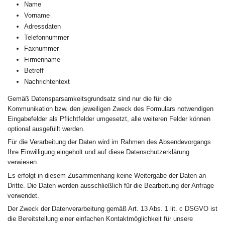
Name
Vorname
Adressdaten
Telefonnummer
Faxnummer
Firmenname
Betreff
Nachrichtentext
Gemäß Datensparsamkeitsgrundsatz sind nur die für die
Kommunikation bzw. den jeweiligen Zweck des Formulars notwendigen
Eingabefelder als Pflichtfelder umgesetzt, alle weiteren Felder können
optional ausgefüllt werden.
Für die Verarbeitung der Daten wird im Rahmen des Absendevorgangs
Ihre Einwilligung eingeholt und auf diese Datenschutzerklärung
verwiesen.
Es erfolgt in diesem Zusammenhang keine Weitergabe der Daten an
Dritte. Die Daten werden ausschließlich für die Bearbeitung der Anfrage
verwendet.
Der Zweck der Datenverarbeitung gemäß Art. 13 Abs. 1 lit. c DSGVO ist
die Bereitstellung einer einfachen Kontaktmöglichkeit für unsere