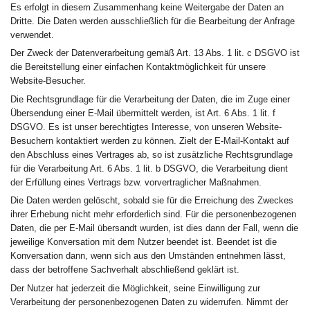
Es erfolgt in diesem Zusammenhang keine Weitergabe der Daten an
Dritte. Die Daten werden ausschließlich für die Bearbeitung der Anfrage
verwendet.
Der Zweck der Datenverarbeitung gemäß Art. 13 Abs. 1 lit. c DSGVO ist
die Bereitstellung einer einfachen Kontaktmöglichkeit für unsere
Website-Besucher.
Die Rechtsgrundlage für die Verarbeitung der Daten, die im Zuge einer
Übersendung einer E-Mail übermittelt werden, ist Art. 6 Abs. 1 lit. f
DSGVO. Es ist unser berechtigtes Interesse, von unseren Website-
Besuchern kontaktiert werden zu können. Zielt der E-Mail-Kontakt auf
den Abschluss eines Vertrages ab, so ist zusätzliche Rechtsgrundlage
für die Verarbeitung Art. 6 Abs. 1 lit. b DSGVO, die Verarbeitung dient
der Erfüllung eines Vertrags bzw. vorvertraglicher Maßnahmen.
Die Daten werden gelöscht, sobald sie für die Erreichung des Zweckes
ihrer Erhebung nicht mehr erforderlich sind. Für die personenbezogenen
Daten, die per E-Mail übersandt wurden, ist dies dann der Fall, wenn die
jeweilige Konversation mit dem Nutzer beendet ist. Beendet ist die
Konversation dann, wenn sich aus den Umständen entnehmen lässt,
dass der betroffene Sachverhalt abschließend geklärt ist.
Der Nutzer hat jederzeit die Möglichkeit, seine Einwilligung zur
Verarbeitung der personenbezogenen Daten zu widerrufen. Nimmt der