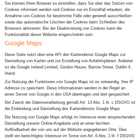
Sie können Ihren Browser so einstellen, dass Sie über das Setzen von
Cookies informiert werden und Cookies nur im Einzelfall erlauben, die
Annahme von Cookies für bestimmte Fälle oder generell ausschließen
sowie das automatische Löschen der Cookies beim Schließen des
Browsers aktivieren. Bei der Deaktivierung von Cookies kann die
Funktionalität dieser Website eingeschränkt sein.
Google Maps
Diese Seite nutzt über eine API den Kartendienst Google Maps zur
Darstellung von Karten und zur Erstellung von Anfahrtsplänen. Anbieter
ist die Google Ireland Limited, Gordon House, Barrow Street, Dublin 4,
Irland.
Zur Nutzung der Funktionen von Google Maps ist es notwendig, Ihre IP
Adresse zu speichern. Diese Informationen werden in der Regel an
einen Server von Google in den USA übertragen und dort gespeichert.
Der Zweck der Datenverarbeitung gemäß Art. 13 Abs. 1 lit. c DSGVO ist
die Einbindung und Darstellung des Kartendiensts Google Maps.
Die Nutzung von Google Maps erfolgt im Interesse einer ansprechenden
Darstellung unserer Online-Angebote und an einer leichten
Auffindbarkeit der von uns auf der Website angegebenen Orte. Dies
stellt ein berechtigtes Interesse im Sinne von Art. 6 Abs. 1 lit. f DSGVO