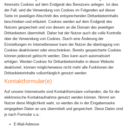
ihrerseits Cookies auf dem Endgerät des Benutzers anlegen. Ist dies
der Fall, wird die Verwendung von Cookies im Folgenden auf dieser
Seite im jeweiligen Abschnitt des entsprechenden Drittanbieterinhalts
beschrieben und erläutert. Cookies werden auf dem Endgerät des
Nutzers gespeichert und von diesem an die Domain des jeweiligen
Drittanbieters übermittelt. Daher hat der Nutzer auch die volle Kontrolle
über die Verwendung von Cookies. Durch eine Änderung der
Einstellungen im Internetbrowser kann der Nutzer die übertragung von
Cookies deaktivieren oder einschränken. Bereits gespeicherte Cookies
können jederzeit gelöscht werden. Dies kann auch automatisiert
erfolgen. Werden Cookies für Drittanbieterinhalte in dieser Website
deaktiviert, können möglicherweise nicht mehr alle Funktionen der
Drittanbieterinhalte vollumfänglich genutzt werden.
Kontaktformular(e)
Auf unserer Internetseite sind Kontaktformulare vorhanden, die für die
elektronische Kontaktaufnahme genutzt werden können. Nimmt ein
Nutzer diese Möglichkeit wahr, so werden die in der Eingabemaske
eingegeben Daten an uns übermittelt und gespeichert. Diese Daten sind
je nach Formular u.a.:
E-Mail-Adresse