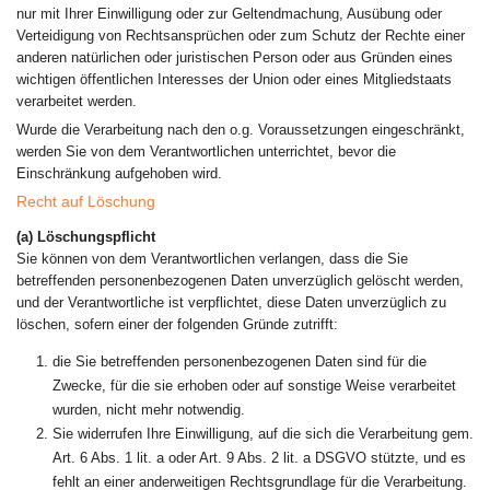
nur mit Ihrer Einwilligung oder zur Geltendmachung, Ausübung oder
Verteidigung von Rechtsansprüchen oder zum Schutz der Rechte einer
anderen natürlichen oder juristischen Person oder aus Gründen eines
wichtigen öffentlichen Interesses der Union oder eines Mitgliedstaats
verarbeitet werden.
Wurde die Verarbeitung nach den o.g. Voraussetzungen eingeschränkt,
werden Sie von dem Verantwortlichen unterrichtet, bevor die
Einschränkung aufgehoben wird.
Recht auf Löschung
(a) Löschungspflicht
Sie können von dem Verantwortlichen verlangen, dass die Sie
betreffenden personenbezogenen Daten unverzüglich gelöscht werden,
und der Verantwortliche ist verpflichtet, diese Daten unverzüglich zu
löschen, sofern einer der folgenden Gründe zutrifft:
die Sie betreffenden personenbezogenen Daten sind für die
Zwecke, für die sie erhoben oder auf sonstige Weise verarbeitet
wurden, nicht mehr notwendig.
Sie widerrufen Ihre Einwilligung, auf die sich die Verarbeitung gem.
Art. 6 Abs. 1 lit. a oder Art. 9 Abs. 2 lit. a DSGVO stützte, und es
fehlt an einer anderweitigen Rechtsgrundlage für die Verarbeitung.