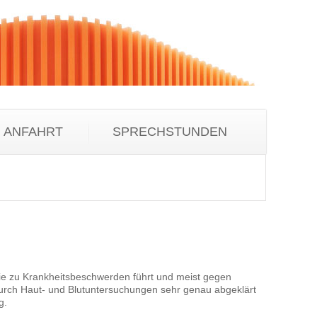
ANFAHRT
SPRECHSTUNDEN
 die zu Krankheitsbeschwerden führt und meist gegen
 durch Haut- und Blutuntersuchungen sehr genau abgeklärt
g.