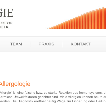
TEAM
PRAXIS
KONTAKT
Allergologie
"Allergie" ist eine falsche bzw. zu starke Reaktion des Immunsystems,
harmlose Umweltfaktoren gerichtet sind. Viele Allergien können heute
werden. Die Diagnostik eröffnet häufig Wege zur Linderung oder Heilun