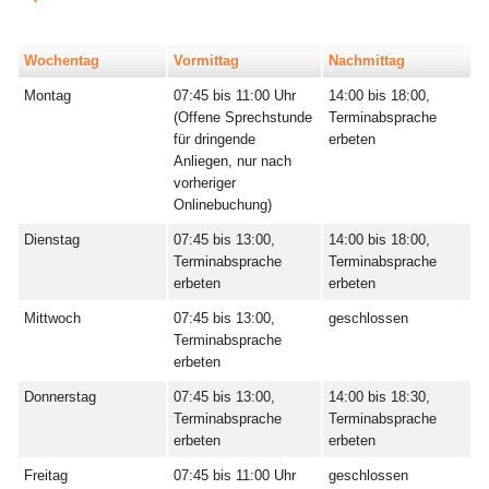
Wochentag
Vormittag
Nachmittag
Montag
07:45 bis 11:00 Uhr
14:00 bis 18:00,
(Offene Sprechstunde
Terminabsprache
für dringende
erbeten
Anliegen, nur nach
vorheriger
Onlinebuchung)
Dienstag
07:45 bis 13:00,
14:00 bis 18:00,
Terminabsprache
Terminabsprache
erbeten
erbeten
Mittwoch
07:45 bis 13:00,
geschlossen
Terminabsprache
erbeten
Donnerstag
07:45 bis 13:00,
14:00 bis 18:30,
Terminabsprache
Terminabsprache
erbeten
erbeten
Freitag
07:45 bis 11:00 Uhr
geschlossen