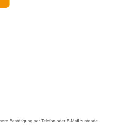
sere Bestätigung per Telefon oder E-Mail zustande.