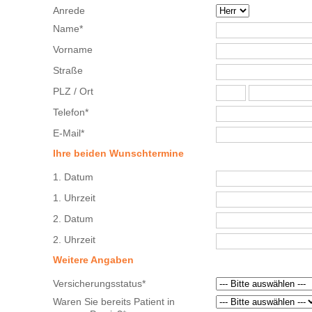
Anrede
Name*
Vorname
Straße
PLZ / Ort
Telefon*
E-Mail*
Ihre beiden Wunschtermine
1. Datum
1. Uhrzeit
2. Datum
2. Uhrzeit
Weitere Angaben
Versicherungsstatus*
Waren Sie bereits Patient in