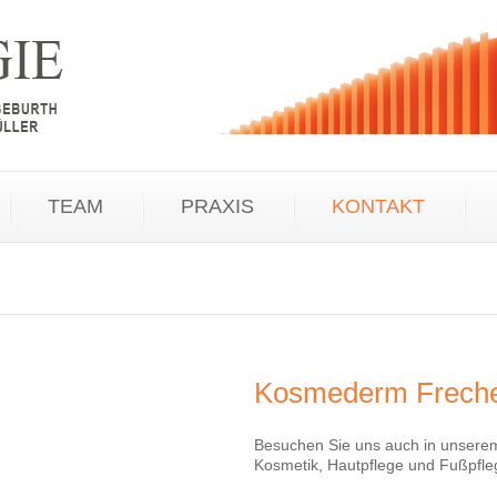
TEAM
PRAXIS
KONTAKT
Kosmederm Frech
Besuchen Sie uns auch in unser
Kosmetik, Hautpflege und Fußpfleg