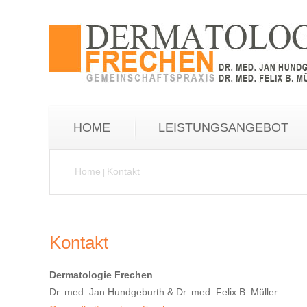
HOME
LEISTUNGSANGEBOT
Home
Kontakt
|
Kontakt
Dermatologie Frechen
Dr. med. Jan Hundgeburth & Dr. med. Felix B. Müller