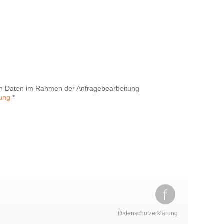
nen Daten im Rahmen der Anfragebearbeitung
rung
*
Datenschutzerklärung