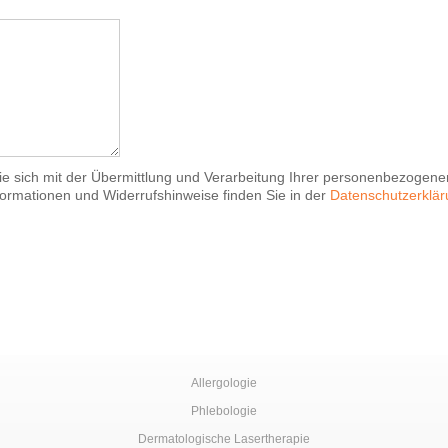
Sie sich mit der Übermittlung und Verarbeitung Ihrer personenbezoge
formationen und Widerrufshinweise finden Sie in der
Datenschutzerklä
Allergologie
Phlebologie
Dermatologische Lasertherapie